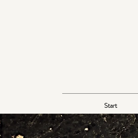
Start