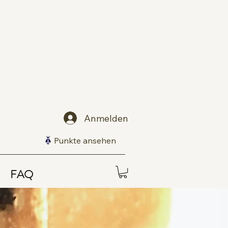
Anmelden
Punkte ansehen
FAQ