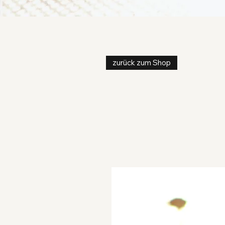
zurück zum Shop