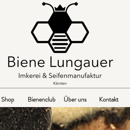
Shop
Bienenclub
Über uns
Kontakt