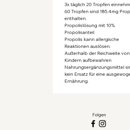
3x täglich 20 Tropfen einnehm
60 Tropfen sind 185,4mg Prop
enthalten.
Propolislösung mit 10%
Propolisanteil
Propolis kann allergische
Reaktionen auslösen.
Außerhalb der Reichweite von
Kindern aufbewahren
Nahrungsergänzungsmittel si
kein Ersatz für eine ausgewog
Ernährung.
Folgen