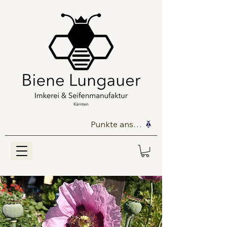
Punkte ansehen