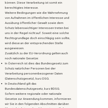
können. Diese Verarbeitung ist somit ein
berechtigtes Interesse.
Weitere Bedingungen wie die Wahrnehmung
von Aufnahmen im öffentlichen Interesse und
Ausübung öffentlicher Gewalt sowie dem
Schutz lebenswichtiger Interessen treten bei
uns in der Regel nicht auf. Soweit eine solche
Rechtsgrundlage doch einschlägig sein sollte,
wird diese an der entsprechenden Stelle
ausgewiesen.
Zusätzlich zu der EU-Verordnung gelten auch
noch nationale Gesetze:
In Österreich ist dies das Bundesgesetz zum
Schutz natürlicher Personen bei der
Verarbeitung personenbezogener Daten
(Datenschutzgesetz), kurz DSG.
In Deutschland gilt das
Bundesdatenschutzgesetz, kurz BDSG.
Sofern weitere regionale oder nationale
Gesetze zur Anwendung kommen, informieren
wir Sie in den folgenden Abschnitten darüber.