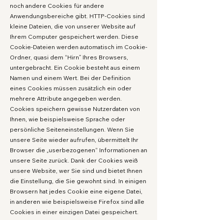
noch andere Cookies für andere
Anwendungsbereiche gibt. HTTP-Cookies sind
kleine Dateien, die von unserer Website auf
Ihrem Computer gespeichert werden. Diese
Cookie-Dateien werden automatisch im Cookie-
Ordner, quasi dem “Hirn” Ihres Browsers,
untergebracht. Ein Cookie besteht aus einem
Namen und einem Wert. Bei der Definition
eines Cookies müssen zusätzlich ein oder
mehrere Attribute angegeben werden.
Cookies speichern gewisse Nutzerdaten von
Ihnen, wie beispielsweise Sprache oder
persönliche Seiteneinstellungen. Wenn Sie
unsere Seite wieder aufrufen, übermittelt Ihr
Browser die „userbezogenen“ Informationen an
unsere Seite zurück. Dank der Cookies weiß
unsere Website, wer Sie sind und bietet Ihnen
die Einstellung, die Sie gewohnt sind. In einigen
Browsern hat jedes Cookie eine eigene Datei,
in anderen wie beispielsweise Firefox sind alle
Cookies in einer einzigen Datei gespeichert.