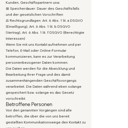
Kunden, Geschäftspartnern usw.
📅 Speicherdauer: Dauer des Geschäftsfalls
und der gesetzlichen Vorschriften
⚖️ Rechtsgrundlagen: Art. 6 Abs. 1 lit. a DSGVO
(Einwilligung), Art. 6 Abs. 1 lit. b DSGVO
(Vertrag), Art. 6 Abs. 1 lit. f DSGVO (Berechtigte
Interessen)
Wenn Sie mit uns Kontakt aufnehmen und per
Telefon, E-Mail oder Online-Formular
kommunizieren, kann es zur Verarbeitung
personenbezogener Daten kommen.
Die Daten werden für die Abwicklung und
Bearbeitung Ihrer Frage und des damit
zusammenhängenden Geschäftsvorgangs
verarbeitet. Die Daten während eben solange
gespeichert bzw. solange es das Gesetz
vorschreibt.
Betroffene Personen
Von den genannten Vorgängen sind alle
betroffen, die über die von uns bereit
gestellten Kommunikationswege den Kontakt zu