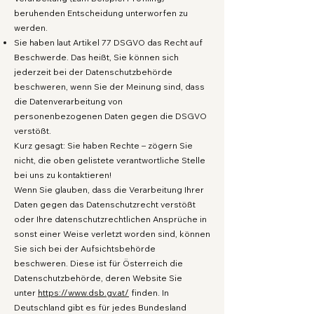
beruhenden Entscheidung unterworfen zu
werden.
Sie haben laut Artikel 77 DSGVO das Recht auf
Beschwerde. Das heißt, Sie können sich
jederzeit bei der Datenschutzbehörde
beschweren, wenn Sie der Meinung sind, dass
die Datenverarbeitung von
personenbezogenen Daten gegen die DSGVO
verstößt.
Kurz gesagt: Sie haben Rechte – zögern Sie
nicht, die oben gelistete verantwortliche Stelle
bei uns zu kontaktieren!
Wenn Sie glauben, dass die Verarbeitung Ihrer
Daten gegen das Datenschutzrecht verstößt
oder Ihre datenschutzrechtlichen Ansprüche in
sonst einer Weise verletzt worden sind, können
Sie sich bei der Aufsichtsbehörde
beschweren. Diese ist für Österreich die
Datenschutzbehörde, deren Website Sie
unter
https://www.dsb.gv.at/
finden. In
Deutschland gibt es für jedes Bundesland