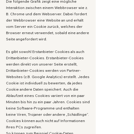
Die folgende Grafik zeigt eine mögliche
Interaktion zwischen einem Webbrowser wie z.
B. Chrome und dem Webserver. Dabei fordert
der Webbrowser eine Website an und erhält
vom Server ein Cookie zurück, welches der
Browser erneut verwendet, sobald eine andere
Seite angefordert wird.
Es gibt sowohl Erstanbieter Cookies als auch
Drittanbieter-Cookies. Erstanbieter-Cookies
werden direkt von unserer Seite erstellt,
Drittanbieter-Cookies werden von Partner-
Websites (z.B. Google Analytics) erstellt. Jedes
Cookie ist individuell zu bewerten, da jedes
Cookie andere Daten speichert. Auch die
Ablaufzeit eines Cookies variiert von ein paar
Minuten bis hin zu ein paar Jahren. Cookies sind
keine Software-Programme und enthalten
keine Viren, Trojaner oder andere „Schädlinge“.
Cookies können auch nicht auf Informationen
Ihres PCs zugreifen.
So können zum Beispiel Cookie-Daten