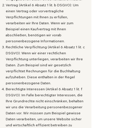
Vertrag (Artikel 6 Absatz 1 lit. b DSGVO): Um
einen Vertrag oder vorvertragliche
Verpflichtungen mit Ihnen zu erfüllen,
verarbeiten wir Ihre Daten. Wenn wir zum
Beispiel einen Kaufvertrag mit Ihnen
abschließen, benötigen wir vorab
personenbezogene Informationen.
Rechtliche Verpflichtung (Artikel 6 Absatz 1 lit. c
DSGVO): Wenn wir einer rechtlichen
Verpflichtung unterliegen, verarbeiten wir Ihre
Daten. Zum Beispiel sind wir gesetzlich
verpflichtet Rechnungen für die Buchhaltung
aufzuheben. Diese enthalten in der Regel
personenbezogene Daten.
Berechtigte Interessen (Artikel 6 Absatz 1 lit. f
DSGVO): Im Falle berechtigter Interessen, die
Ihre Grundrechte nicht einschränken, behalten
wir uns die Verarbeitung personenbezogener
Daten vor. Wir müssen zum Beispiel gewisse
Daten verarbeiten, um unsere Website sicher
und wirtschaftlich effizient betreiben zu