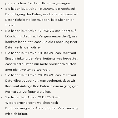
persönlichen Profil von Ihnen zu gelangen.
Sie haben laut Artikel 16 DSGVO ein Recht auf
Berichtigung der Daten, was bedeutet, dass wir
Daten richtig stellen müssen, falls Sie Fehler
finden.
Sie haben laut Artikel 17 DSGVO das Recht auf
Löschung („Recht auf Vergessenwerden“), was
konkret bedeutet, dass Sie die Löschung Ihrer
Daten verlangen dürfen.
Sie haben laut Artikel 18 DSGVO das Recht auf
Einschränkung der Verarbeitung, was bedeutet,
dass wir die Daten nur mehr speichern dürfen
aber nicht weiter verwenden.
Sie haben laut Artikel 20 DSGVO das Recht auf
Datenübertragbarkeit, was bedeutet, dass wir
Ihnen auf Anfrage Ihre Daten in einem gängigen
Format zur Verfügung stellen.
Sie haben laut Artikel 21 DSGVO ein
Widerspruchsrecht, welches nach
Durchsetzung eine Änderung der Verarbeitung
mit sich bringt.