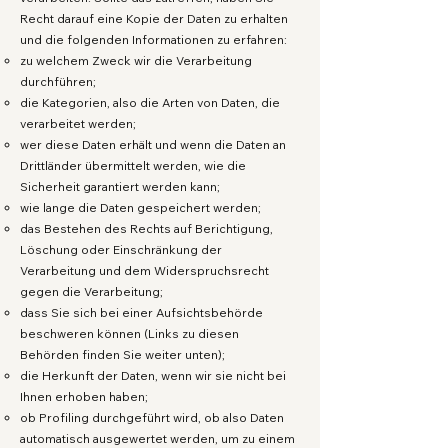
Recht darauf eine Kopie der Daten zu erhalten
und die folgenden Informationen zu erfahren:
zu welchem Zweck wir die Verarbeitung
durchführen;
die Kategorien, also die Arten von Daten, die
verarbeitet werden;
wer diese Daten erhält und wenn die Daten an
Drittländer übermittelt werden, wie die
Sicherheit garantiert werden kann;
wie lange die Daten gespeichert werden;
das Bestehen des Rechts auf Berichtigung,
Löschung oder Einschränkung der
Verarbeitung und dem Widerspruchsrecht
gegen die Verarbeitung;
dass Sie sich bei einer Aufsichtsbehörde
beschweren können (Links zu diesen
Behörden finden Sie weiter unten);
die Herkunft der Daten, wenn wir sie nicht bei
Ihnen erhoben haben;
ob Profiling durchgeführt wird, ob also Daten
automatisch ausgewertet werden, um zu einem