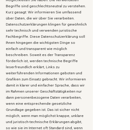
Begriffe sind geschlechtsneutral zu verstehen.
Kurz gesagt: Wir informieren Sie umfassend
über Daten, die wir über Sie verarbeiten.
Datenschutzerklärungen klingen für gewöhnlich
sehr technisch und verwenden juristische
Fachbegriffe. Diese Datenschutzerklärung soll
Ihnen hingegen die wichtigsten Dinge so
einfach und transparent wie möglich
beschreiben. Soweit es der Transparenz
förderlich ist, werden technische Begriffe
leserfreundlich erklärt, Links zu
weiterführenden Informationen geboten und
Grafiken zum Einsatz gebracht. Wir informieren
damit in klarer und einfacher Sprache, dass wir
im Rahmen unserer Geschäftstätigkeiten nur
dann personenbezogene Daten verarbeiten,
wenn eine entsprechende gesetzliche
Grundlage gegeben ist. Das ist sicher nicht
möglich, wenn man möglichst knappe, unklare
und juristisch-technische Erklärungen abgibt,
so wie sie im Internet oft Standard sind, wenn