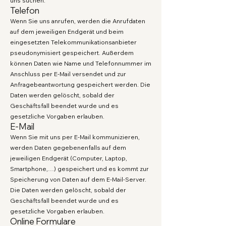
uns suchen.
Telefon
Wenn Sie uns anrufen, werden die Anrufdaten
auf dem jeweiligen Endgerät und beim
eingesetzten Telekommunikationsanbieter
pseudonymisiert gespeichert. Außerdem
können Daten wie Name und Telefonnummer im
Anschluss per E-Mail versendet und zur
Anfragebeantwortung gespeichert werden. Die
Daten werden gelöscht, sobald der
Geschäftsfall beendet wurde und es
gesetzliche Vorgaben erlauben.
E-Mail
Wenn Sie mit uns per E-Mail kommunizieren,
werden Daten gegebenenfalls auf dem
jeweiligen Endgerät (Computer, Laptop,
Smartphone,…) gespeichert und es kommt zur
Speicherung von Daten auf dem E-Mail-Server.
Die Daten werden gelöscht, sobald der
Geschäftsfall beendet wurde und es
gesetzliche Vorgaben erlauben.
Online Formulare