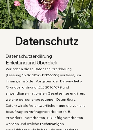
Datenschutz
Datenschutzerklärung
Einleitung und Überblick
Wir haben diese Datenschutzerklärung
(Fassung
15.06.2026-113222292)
verfasst, um
Ihnen gemäß der Vorgaben der
Datenschutz-
Grundverordnung (EU) 2016/679
und
anwendbaren nationalen Gesetzen zu erklären,
welche personenbezogenen Daten (kurz
Daten) wir als Verantwortliche – und die von uns
beauftragten Auftragsverarbeiter (z. B.
Provider) – verarbeiten, zukünftig verarbeiten
werden und welche rechtmäßigen
Möglichkeiten Sie haben. Die verwendeten