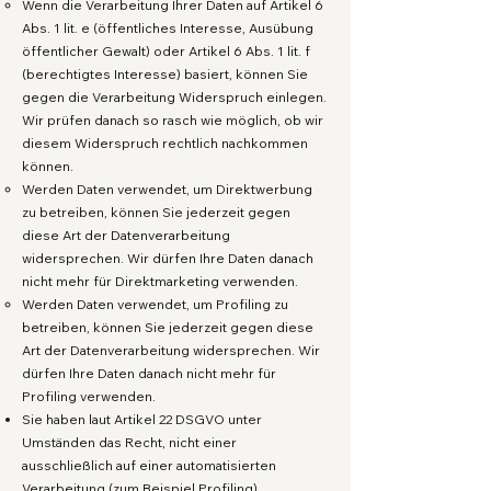
Wenn die Verarbeitung Ihrer Daten auf Artikel 6
Abs. 1 lit. e (öffentliches Interesse, Ausübung
öffentlicher Gewalt) oder Artikel 6 Abs. 1 lit. f
(berechtigtes Interesse) basiert, können Sie
gegen die Verarbeitung Widerspruch einlegen.
Wir prüfen danach so rasch wie möglich, ob wir
diesem Widerspruch rechtlich nachkommen
können.
Werden Daten verwendet, um Direktwerbung
zu betreiben, können Sie jederzeit gegen
diese Art der Datenverarbeitung
widersprechen. Wir dürfen Ihre Daten danach
nicht mehr für Direktmarketing verwenden.
Werden Daten verwendet, um Profiling zu
betreiben, können Sie jederzeit gegen diese
Art der Datenverarbeitung widersprechen. Wir
dürfen Ihre Daten danach nicht mehr für
Profiling verwenden.
Sie haben laut Artikel 22 DSGVO unter
Umständen das Recht, nicht einer
ausschließlich auf einer automatisierten
Verarbeitung (zum Beispiel Profiling)