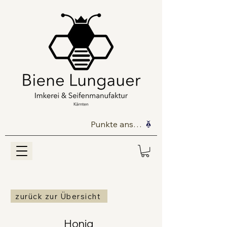
Punkte ansehen
zurück zur Übersicht
Honig