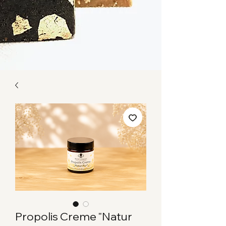
Propolis Creme "Natur