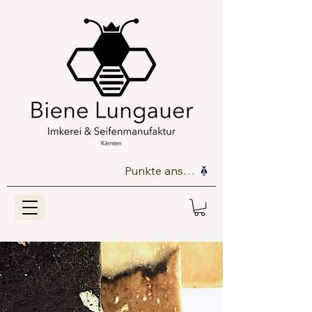
Punkte ansehen